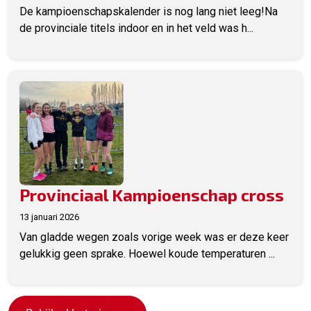
De kampioenschapskalender is nog lang niet leeg!Na
de provinciale titels indoor en in het veld was h...
Provinciaal Kampioenschap cross
13 januari 2026
Van gladde wegen zoals vorige week was er deze keer
gelukkig geen sprake. Hoewel koude temperaturen ...