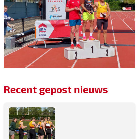
Recent gepost nieuws