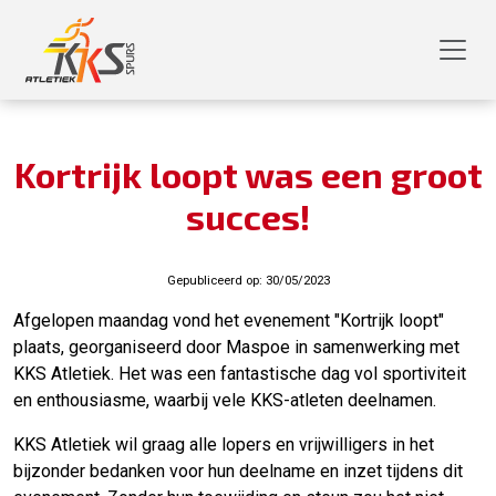
Kortrijk loopt was een groot
succes!
Gepubliceerd op:
30/05/2023
Afgelopen maandag vond het evenement "Kortrijk loopt"
plaats, georganiseerd door Maspoe in samenwerking met
KKS Atletiek. Het was een fantastische dag vol sportiviteit
en enthousiasme, waarbij vele KKS-atleten deelnamen.
KKS Atletiek wil graag alle lopers en vrijwilligers in het
bijzonder bedanken voor hun deelname en inzet tijdens dit