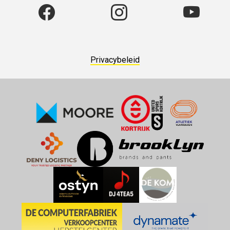
Privacybeleid